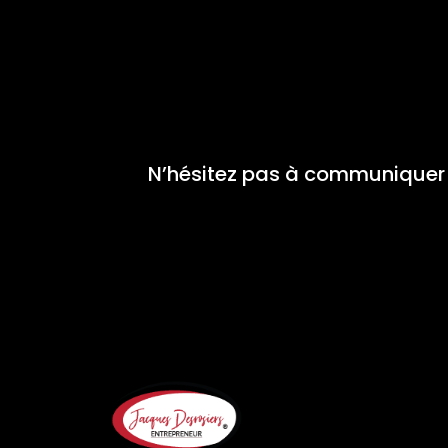
N’hésitez pas à communiquer 