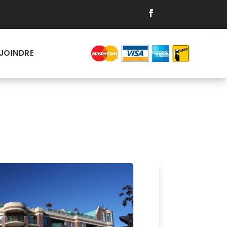
JOINDRE