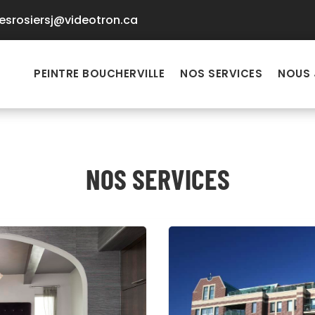
esrosiersj@videotron.ca
PEINTRE BOUCHERVILLE
NOS SERVICES
NOUS 
NOS SERVICES