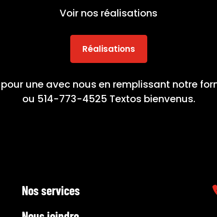
Voir nos réalisations
Réalisations
pour une avec nous en remplissant notre form
ou 514-773-4525 Textos bienvenus.
Nos services
Nous joindre